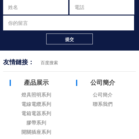
提交
友情鏈接：
百度搜索
產品展示
公司簡介
燈具照明系列
公司簡介
電線電纜系列
聯系我們
電箱電器系列
膠帶系列
開關插座系列